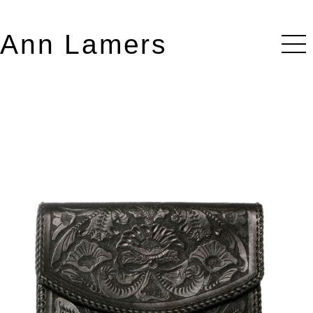
Ann Lamers